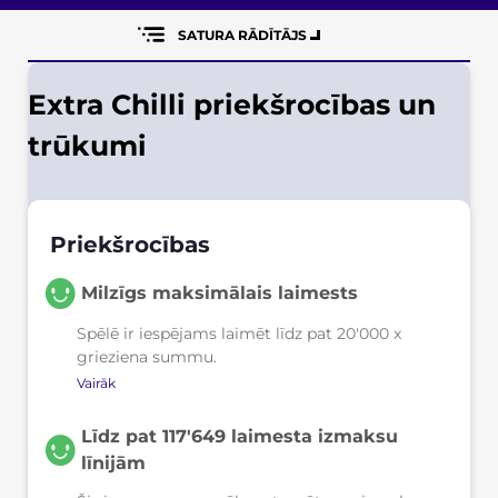
SATURA RĀDĪTĀJS
Extra Chilli priekšrocības un
trūkumi
Priekšrocības
Milzīgs maksimālais laimests
Spēlē ir iespējams laimēt līdz pat 20'000 x
grieziena summu.
Vairāk
Līdz pat 117'649 laimesta izmaksu
līnijām