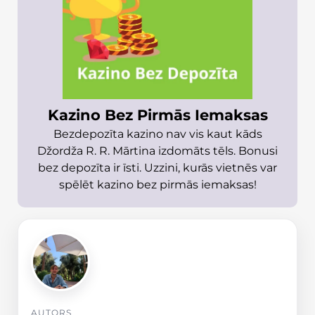
Kazino Bez Pirmās Iemaksas
Bezdepozīta kazino nav vis kaut kāds
Džordža R. R. Mārtina izdomāts tēls. Bonusi
bez depozīta ir īsti. Uzzini, kurās vietnēs var
spēlēt kazino bez pirmās iemaksas!
AUTORS