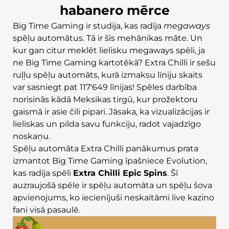
habanero mērce
Big Time Gaming ir studija, kas radīja
megaways
spēļu automātus. Tā ir šīs mehānikas māte. Un
kur gan citur meklēt lielisku megaways spēli, ja
ne Big Time Gaming kartotēkā? Extra Chilli ir sešu
ruļļu spēļu automāts, kurā izmaksu līniju skaits
var sasniegt pat 117'649 līnijas! Spēles darbība
norisinās kādā Meksikas tirgū, kur prožektoru
gaismā ir asie čili pipari. Jāsaka, ka vizualizācijas ir
lieliskas un pilda savu funkciju, radot vajadzīgo
noskaņu.
Spēļu automāta Extra Chilli panākumus prata
izmantot Big Time Gaming īpašniece Evolution,
kas radīja spēli
Extra Chilli Epic Spins
. Šī
auzraujošā spēle ir spēļu automāta un spēļu šova
apvienojums, ko iecienījuši neskaitāmi live kazino
fani visā pasaulē.