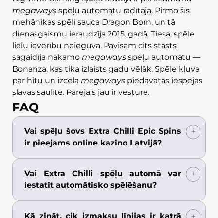
megaways
spēļu automātu radītāja. Pirmo šīs
mehānikas spēli sauca Dragon Born, un tā
dienasgaismu ieraudzīja 2015. gadā. Tiesa, spēle
lielu ievērību neieguva. Pavisam cits stāsts
sagaidīja nākamo
megaways
spēļu automātu —
Bonanza, kas tika izlaists gadu vēlāk. Spēle kļuva
par hitu un izcēla
megaways
piedāvātās iespējas
slavas saulītē. Pārējais jau ir vēsture.
FAQ
Vai spēļu šovs Extra Chilli Epic Spins
ir pieejams online kazino Latvijā?
Vai Extra Chilli spēļu automā var
iestatīt automātisko spēlēšanu?
Kā zināt, cik izmaksu līnijas ir katrā