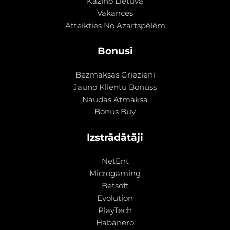
Kazino Lietuvā
Vakances
Atteikties No Azartspēlēm
Bonusi
Bezmaksas Griezieni
Jauno Klientu Bonuss
Naudas Atmaksa
Bonus Buy
Izstrādātāji
NetEnt
Microgaming
Betsoft
Evolution
PlayTech
Habanero