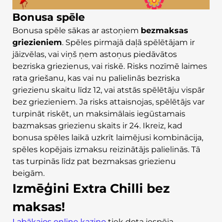
Bonusa spēle
Bonusa spēle sākas ar astoņiem
bezmaksas
griezieniem
. Spēles pirmajā daļā spēlētājam ir
jāizvēlas, vai viņš ņem astoņus piedāvātos
bezriska griezienus, vai riskē. Risks nozīmē laimes
rata griešanu, kas vai nu palielinās bezriska
griezienu skaitu līdz 12, vai atstās spēlētāju vispār
bez griezieniem. Ja risks attaisnojas, spēlētājs var
turpināt riskēt, un maksimālais iegūstamais
bazmaksas griezienu skaits ir 24. Ikreiz, kad
bonusa spēles laikā uzkrīt laimējusi kombinācija,
spēles kopējais izmaksu reizinātājs palielinās. Tā
tas turpinās līdz pat bezmaksas griezienu
beigām.
Izmēģini Extra Chilli bez
maksas!
Labākajos online kazino
tiek dota iespēja