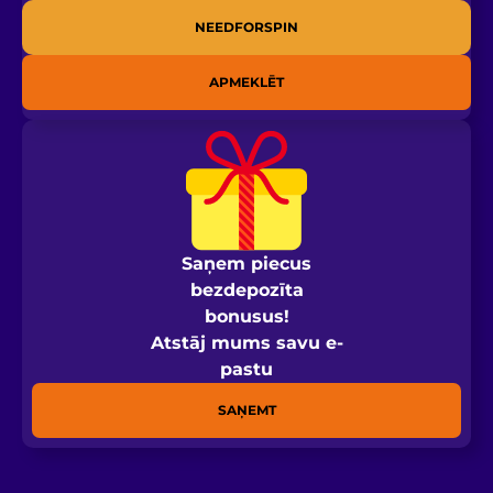
NEEDFORSPIN
APMEKLĒT
Saņem piecus
bezdepozīta
bonusus!
Atstāj mums savu e-
pastu
SAŅEMT