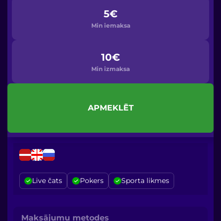
5€
Min iemaksa
10€
Min izmaksa
APMEKLĒT
Live čats
Pokers
Sporta likmes
Maksājumu metodes