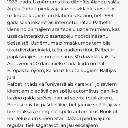
1966. gada. Uzņēmums tika dibināts Ālandu salās.
Agrāk Pafbet piedāvāja kazino izklaides iespējas
uz kruīza kuģiem un klātienes kazino, bet 1999.
gadā sāka iekarot arī internetu. Tātad Pafbet ir
viens no pirmajiem azartspēļu uzņēmumiem, kas
uzsāka interaktīvo azartspēļu nodrošināšanu
tiešsaistē. Uzņēmuma pirmsākumos tam bija
tikai divi darbinieki, taču, gadiem ritot, Pafbet ir
paplašinājies un nu pieejams 30 dažādās valstīs.
Aptuveni 400 darbinieki stādā kādā no Paf
Eiropas birojiem, kā arī uz kruīza kuģiem Baltijas
jūrā.
Pafbet ir tāds kā “universālais kareivis”, jo saviem
klientiem piedāvā gan spēļu automātus, gan live
kazino galda spēles, gan arī sporta totalizatoru.
Bonusi nav tie paši lielākie, bet jaunie spēlētāji var
bez maksas izmēģināt spēļu automātus Book of
Ra Deluxe un Green Star. Dažādi piedāvājumi
regulāri tiek sagatavoti arī jau esošajiem