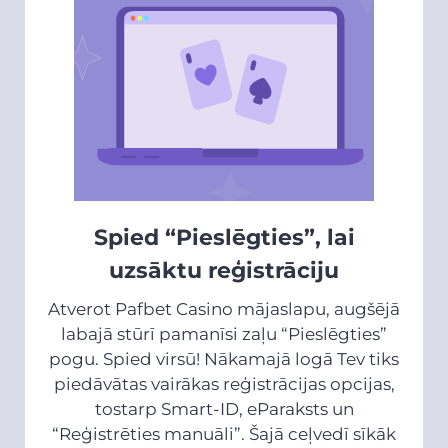
Spied “Pieslēgties”, lai
uzsāktu reģistrāciju
Atverot Pafbet Casino mājaslapu, augšējā
labajā stūrī pamanīsi zaļu “Pieslēgties”
pogu. Spied virsū! Nākamajā logā Tev tiks
piedāvātas vairākas reģistrācijas opcijas,
tostarp Smart-ID, eParaksts un
“Reģistrēties manuāli”. Šajā ceļvedī sīkāk