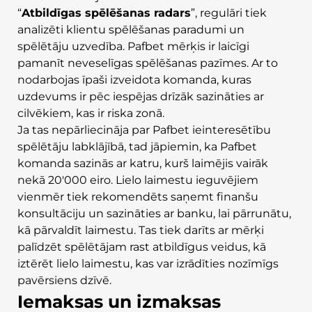
“
Atbildīgas spēlēšanas radars
”, regulāri tiek
analizēti klientu spēlēšanas paradumi un
spēlētāju uzvedība. Pafbet mērķis ir laicīgi
pamanīt neveselīgas spēlēšanas pazīmes. Ar to
nodarbojas īpaši izveidota komanda, kuras
uzdevums ir pēc iespējas drīzāk sazināties ar
cilvēkiem, kas ir riska zonā.
Ja tas nepārliecināja par Pafbet ieinteresētību
spēlētāju labklājībā, tad jāpiemin, ka Pafbet
komanda sazinās ar katru, kurš laimējis vairāk
nekā 20'000 eiro. Lielo laimestu ieguvējiem
vienmēr tiek rekomendēts saņemt finanšu
konsultāciju un sazināties ar banku, lai pārrunātu,
kā pārvaldīt laimestu. Tas tiek darīts ar mērķi
palīdzēt spēlētājam rast atbildīgus veidus, kā
iztērēt lielo laimestu, kas var izrādīties nozīmīgs
pavērsiens dzīvē.
Iemaksas un izmaksas