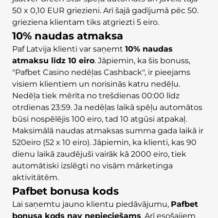
50 x 0,10 EUR griezieni. Arī šajā gadījumā pēc 50.
grieziena klientam tiks atgriezti 5 eiro.
10% naudas atmaksa
Paf Latvija klienti var saņemt
10% naudas
atmaksu līdz 10 eiro
. Jāpiemin, ka šis bonuss,
"Pafbet Casino nedēļas Cashback", ir pieejams
visiem klientiem un norisinās katru nedēļu.
Nedēļa tiek mērīta no trešdienas 00:00 līdz
otrdienas 23:59. Ja nedēļas laikā spēļu automātos
būsi nospēlējis 100 eiro, tad 10 atgūsi atpakaļ.
Maksimālā naudas atmaksas summa gada laikā ir
520eiro (52 x 10 eiro). Jāpiemin, ka klienti, kas 90
dienu laikā zaudējuši vairāk kā 2000 eiro, tiek
automātiski izslēgti no visām mārketinga
aktivitātēm.
Pafbet bonusa kods
Lai saņemtu jauno klientu piedāvājumu,
Pafbet
bonusa kods nav nepieciešams
. Arī esošajiem