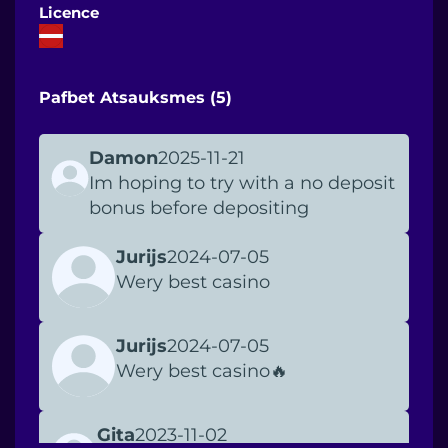
Licence
Pafbet Atsauksmes (5)
Damon
2025-11-21
Im hoping to try with a no deposit
bonus before depositing
Jurijs
2024-07-05
Wery best casino
Jurijs
2024-07-05
Wery best casino🔥
Gita
2023-11-02