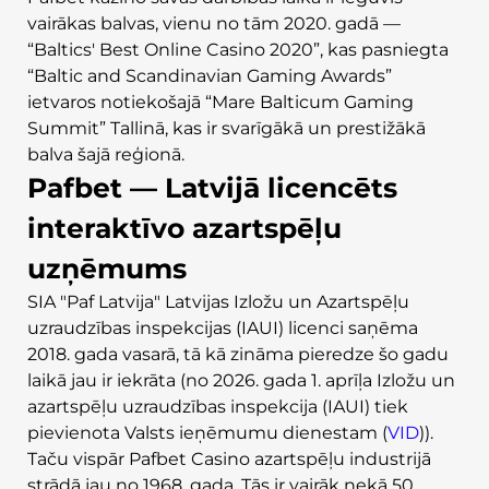
vairākas balvas, vienu no tām 2020. gadā —
“Baltics' Best Online Casino 2020”, kas pasniegta
“Baltic and Scandinavian Gaming Awards”
ietvaros notiekošajā “Mare Balticum Gaming
Summit” Tallinā, kas ir svarīgākā un prestižākā
balva šajā reģionā.
Pafbet — Latvijā licencēts
interaktīvo azartspēļu
uzņēmums
SIA "Paf Latvija" Latvijas Izložu un Azartspēļu
uzraudzības inspekcijas (IAUI) licenci saņēma
2018. gada vasarā, tā kā zināma pieredze šo gadu
laikā jau ir iekrāta (no 2026. gada 1. aprīļa Izložu un
azartspēļu uzraudzības inspekcija (IAUI) tiek
pievienota Valsts ieņēmumu dienestam (
VID
))
.
Taču vispār Pafbet Casino azartspēļu industrijā
strādā jau no 1968. gada. Tās ir vairāk nekā 50