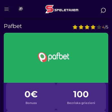
🎁
Pafbet
4
/5
0€
100
Bonuss
Bezriska griezieni