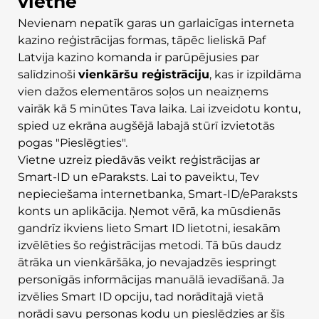
vietnē
Nevienam nepatīk garas un garlaicīgas interneta
kazino reģistrācijas formas, tāpēc lieliskā Paf
Latvija kazino komanda ir parūpējusies par
salīdzinoši
vienkāršu reģistrāciju
, kas ir izpildāma
vien dažos elementāros soļos un neaizņems
vairāk kā 5 minūtes Tava laika. Lai izveidotu kontu,
spied uz ekrāna augšējā labajā stūrī izvietotās
pogas "Pieslēgties".
Vietne uzreiz piedāvās veikt reģistrācijas ar
Smart-ID un eParaksts. Lai to paveiktu, Tev
nepieciešama internetbanka, Smart-ID/eParaksts
konts un aplikācija. Ņemot vērā, ka mūsdienās
gandrīz ikviens lieto Smart ID lietotni, iesakām
izvēlēties šo reģistrācijas metodi. Tā būs daudz
ātrāka un vienkāršāka, jo nevajadzēs iespringt
personīgās informācijas manuālā ievadīšanā. Ja
izvēlies Smart ID opciju, tad norādītajā vietā
norādi savu personas kodu un pieslēdzies ar šīs