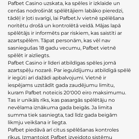
Pafbet Casino uzskata, ka spēles ir izklaide un
cenšas nodrošināt spēlētājiem labāko pieredzi,
tādēļ ir ļoti svarīgi, lai Pafbet.lv vietnē spēlēšana
noritētu drošā un kontrolētā veidā. Mājas lapā
spēlētājs ir informēts par riskiem, kas saistīti ar
azartspēlēm. Tāpat personām, kas vēl nav
sasniegušas 18 gadu vecumu, Pafbet vietnē
spēlēt ir aizliegts.
Pafbet Casino ir līderi atbildīgas spēles jomā
azartspēļu nozarē. Par ieguldījumu atbildīgā spēlē
ir iegūti arī dažādi apbalvojumi. Vietnē ir
iespējams uzstādīt gada zaudējumu limitu,
kuram Pafbet noteicis 20'000 eiro maksimumu.
Tas ir unikāls rīks, kas pasargās spēlētāju no
nevēlama iznākuma gada beigās. Ja limita
summa tiek sasniegta, tad līdz gada beigām
likmju veikšana ir liegta.
Pafbet piedāvā arī citus spēlēšanas kontroles
rīkus. Izmantojot Pafbet izveidoto sistēmu