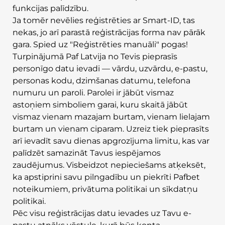
funkcijas palīdzību.
Ja tomēr nevēlies reģistrēties ar Smart-ID, tas
nekas, jo arī parastā reģistrācijas forma nav pārāk
gara. Spied uz "Reģistrēties manuāli" pogas!
Turpinājumā Paf Latvija no Tevis pieprasīs
personīgo datu ievadi — vārdu, uzvārdu, e-pastu,
personas kodu, dzimšanas datumu, telefona
numuru un paroli. Parolei ir jābūt vismaz
astoņiem simboliem garai, kuru skaitā jābūt
vismaz vienam mazajam burtam, vienam lielajam
burtam un vienam ciparam. Uzreiz tiek pieprasīts
arī ievadīt savu dienas apgrozījuma limitu, kas var
palīdzēt samazināt Tavus iespējamos
zaudējumus. Visbeidzot nepieciešams atķeksēt,
ka apstiprini savu pilngadību un piekrīti Pafbet
noteikumiem, privātuma politikai un sīkdatņu
politikai.
Pēc visu reģistrācijas datu ievades uz Tavu e-