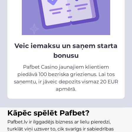
Veic iemaksu un saņem starta
bonusu
Pafbet Casino jaunajiem klientiem
piedāvā 100 bezriska griezienus. Lai tos
saņemtu, ir jāveic depozīts vismaz 20 EUR
apmērā.
Kāpēc spēlēt Pafbet?
Pafbet.lv ir ilggadējs bizness ar lielu pieredzi,
turklāt viņi uzsver to, cik svarīgs ir sabiedrības